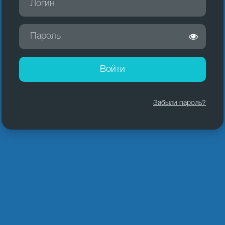
Войти
Забыли пароль?